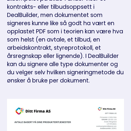
kontrakts- eller tilbudsoppsett i
DealBuilder, men dokumentet som
signeres kunne like så godt ha vært en
opplastet PDF som i teorien kan være hva
som helst (en avtale, et tilbud, en
arbeidskontrakt, styreprotokoll, et
årsregnskap eller lignende). I DealBuilder
kan du signere alle type dokumenter og
du velger selv hvilken signeringmetode du
ønsker å bruke per dokument.