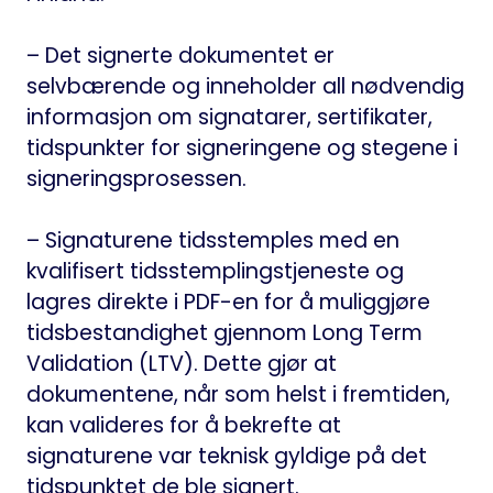
– Det signerte dokumentet er
selvbærende og inneholder all nødvendig
informasjon om signatarer, sertifikater,
tidspunkter for signeringene og stegene i
signeringsprosessen.
– Signaturene tidsstemples med en
kvalifisert tidsstemplingstjeneste og
lagres direkte i PDF-en for å muliggjøre
tidsbestandighet gjennom Long Term
Validation (LTV). Dette gjør at
dokumentene, når som helst i fremtiden,
kan valideres for å bekrefte at
signaturene var teknisk gyldige på det
tidspunktet de ble signert.