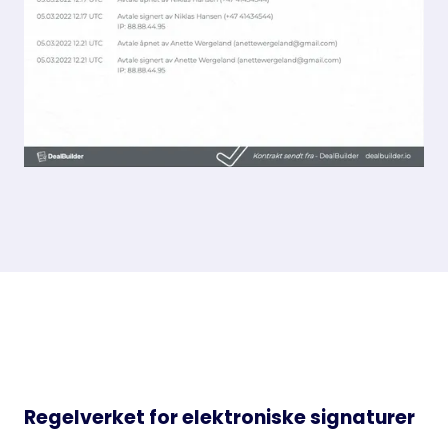
Regelverket for elektroniske signaturer