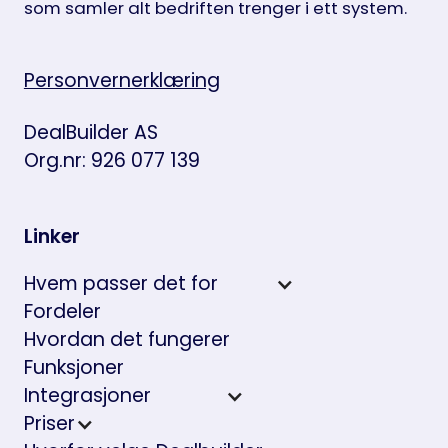
som samler alt bedriften trenger i ett system.
Personvernerklæring
DealBuilder AS
Org.nr: 926 077 139
Linker
Hvem passer det for
Fordeler
Hvordan det fungerer
Funksjoner
Integrasjoner
Priser