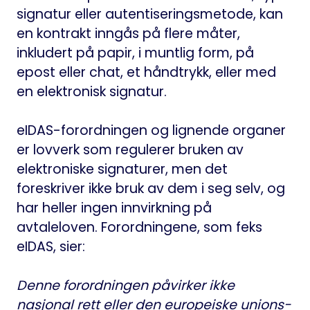
signatur eller autentiseringsmetode, kan
en kontrakt inngås på flere måter,
inkludert på papir, i muntlig form, på
epost eller chat, et håndtrykk, eller med
en elektronisk signatur.
eIDAS-forordningen og lignende organer
er lovverk som regulerer bruken av
elektroniske signaturer, men det
foreskriver ikke bruk av dem i seg selv, og
har heller ingen innvirkning på
avtaleloven. Forordningene, som feks
eIDAS, sier:
Denne forordningen påvirker ikke
nasjonal rett eller den europeiske unions-