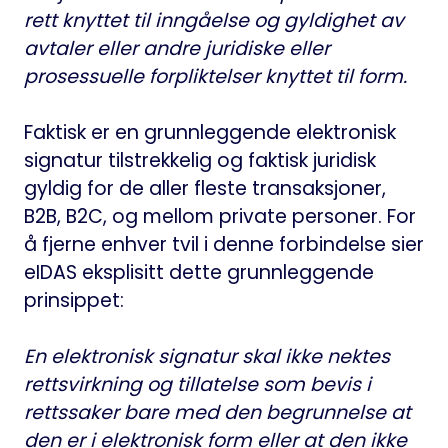
rett knyttet til inngåelse og gyldighet av
avtaler eller andre juridiske eller
prosessuelle forpliktelser knyttet til form.
Faktisk er en grunnleggende elektronisk
signatur tilstrekkelig og faktisk juridisk
gyldig for de aller fleste transaksjoner,
B2B, B2C, og mellom private personer. For
å fjerne enhver tvil i denne forbindelse sier
eIDAS eksplisitt dette grunnleggende
prinsippet:
En elektronisk signatur skal ikke nektes
rettsvirkning og tillatelse som bevis i
rettssaker bare med den begrunnelse at
den er i elektronisk form eller at den ikke