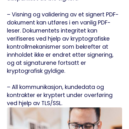
– Visning og validering av et signert PDF-
dokument kan utføres i en vanlig PDF-
leser. Dokumentets integritet kan
verifiseres ved hjelp av kryptografiske
kontrollmekanismer som bekrefter at
innholdet ikke er endret etter signering,
og at signaturene fortsatt er
kryptografisk gyldige.
– All kommunikasjon, kundedata og
kontrakter er kryptert under overføring
ved hjelp av TLS/SSL.