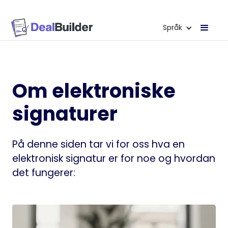
Språk
Om elektroniske
signaturer
På denne siden tar vi for oss hva en
elektronisk signatur er for noe og hvordan
det fungerer: