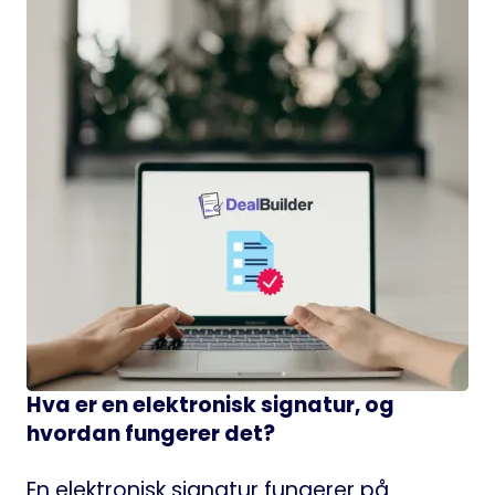
Hva er en elektronisk signatur, og
hvordan fungerer det?
En elektronisk signatur fungerer på