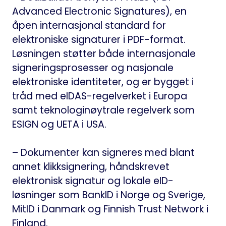
Advanced Electronic Signatures), en
åpen internasjonal standard for
elektroniske signaturer i PDF-format.
Løsningen støtter både internasjonale
signeringsprosesser og nasjonale
elektroniske identiteter, og er bygget i
tråd med eIDAS-regelverket i Europa
samt teknologinøytrale regelverk som
ESIGN og UETA i USA.
– Dokumenter kan signeres med blant
annet klikksignering, håndskrevet
elektronisk signatur og lokale eID-
løsninger som BankID i Norge og Sverige,
MitID i Danmark og Finnish Trust Network i
Finland.