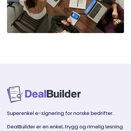
Superenkel e-signering for norske bedrifter.
DealBuilder er en enkel, trygg og rimelig løsning