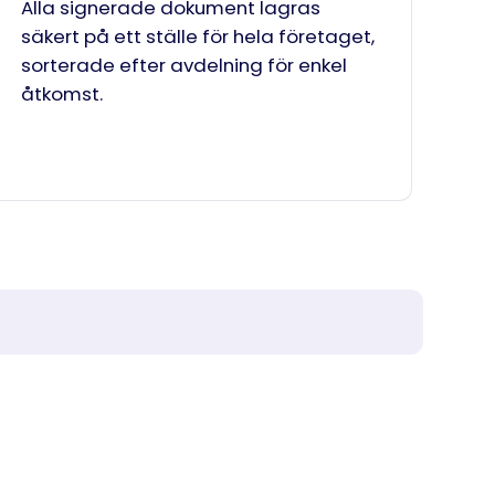
Alla signerade dokument lagras
säkert på ett ställe för hela företaget,
sorterade efter avdelning för enkel
åtkomst.