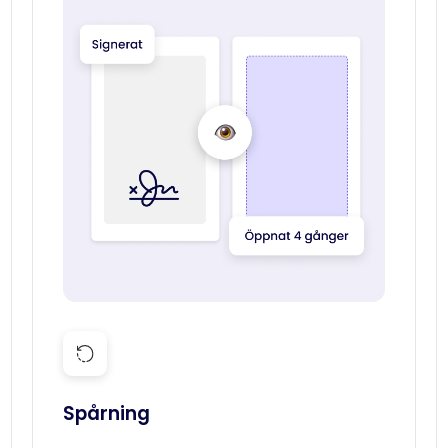
Spårning