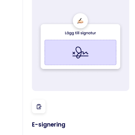
E-signering