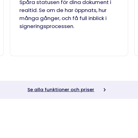
Spåra statusen för dina dokument i
realtid. Se om de har öppnats, hur
många gånger, och få full inblick i
signeringsprocessen.
Se alla funktioner och priser