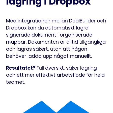
lagring i Dropbox
Med integrationen mellan DealBuilder och
Dropbox kan du automatiskt lagra
signerade dokument i organiserade
mappar. Dokumenten är alltid tillgängliga
och lagras säkert, utan att någon
behöver ladda upp något manuellt.
Resultatet?
Full översikt, säker lagring
och ett mer effektivt arbetsflöde för hela
teamet.