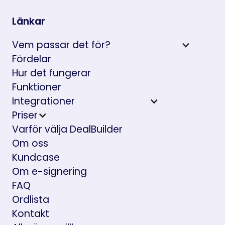
Länkar
Vem passar det för?
Fördelar
Hur det fungerar
Funktioner
Integrationer
Priser
Varför välja DealBuilder
Om oss
Kundcase
Om e-signering
FAQ
Ordlista
Kontakt