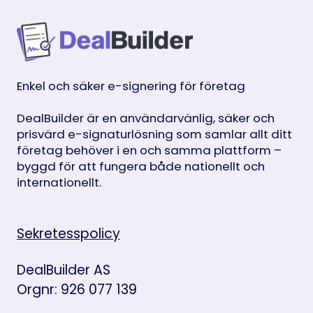
Enkel och säker e-signering för företag
DealBuilder är en användarvänlig, säker och
prisvärd e-signaturlösning som samlar allt ditt
företag behöver i en och samma plattform –
byggd för att fungera både nationellt och
internationellt.
Sekretesspolicy
DealBuilder AS
Orgnr: 926 077 139