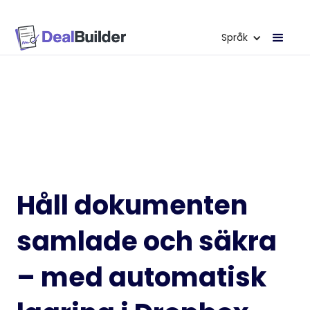
Språk
Håll dokumenten
samlade och säkra
– med automatisk