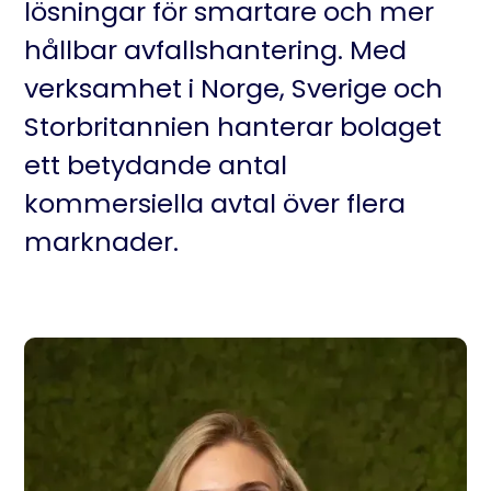
lösningar för smartare och mer
hållbar avfallshantering. Med
verksamhet i Norge, Sverige och
Storbritannien hanterar bolaget
ett betydande antal
kommersiella avtal över flera
marknader.