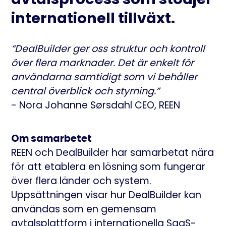
internationell tillväxt.
“DealBuilder ger oss struktur och kontroll
över flera marknader. Det är enkelt för
användarna samtidigt som vi behåller
central överblick och styrning.”
- Nora Johanne Sørsdahl CEO, REEN
Om samarbetet
REEN och DealBuilder har samarbetat nära
för att etablera en lösning som fungerar
över flera länder och system.
Upp­sättningen visar hur DealBuilder kan
användas som en gemensam
avtalsplattform i internationella SaaS-