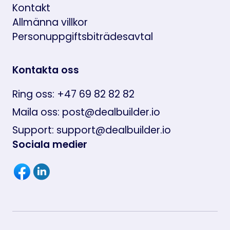
Kontakt
Allmänna villkor
Personuppgiftsbiträdesavtal
Kontakta oss
Ring oss: +47 69 82 82 82
Maila oss: post@dealbuilder.io
Support: support@dealbuilder.io
Sociala medier