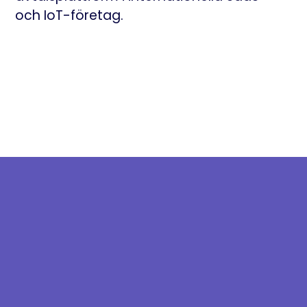
och IoT-företag.