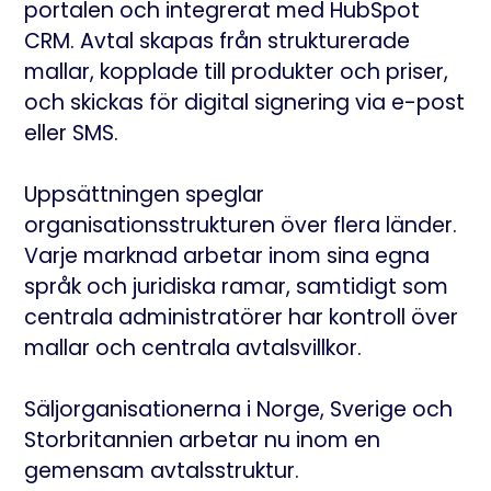
portalen och integrerat med HubSpot
CRM. Avtal skapas från strukturerade
mallar, kopplade till produkter och priser,
och skickas för digital signering via e-post
eller SMS.
Uppsättningen speglar
organisationsstrukturen över flera länder.
Varje marknad arbetar inom sina egna
språk och juridiska ramar, samtidigt som
centrala administratörer har kontroll över
mallar och centrala avtalsvillkor.
Säljorganisationerna i Norge, Sverige och
Storbritannien arbetar nu inom en
gemensam avtalsstruktur.