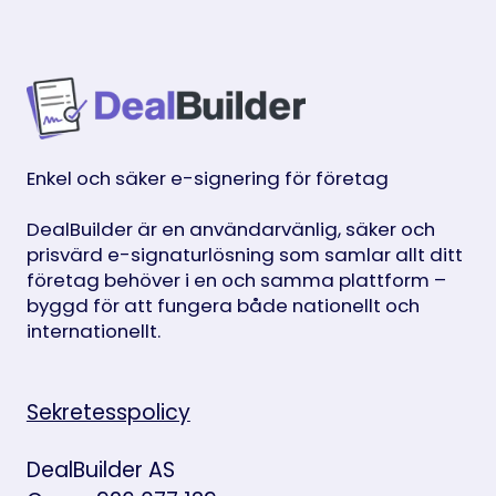
Enkel och säker e-signering för företag
DealBuilder är en användarvänlig, säker och
prisvärd e-signaturlösning som samlar allt ditt
företag behöver i en och samma plattform –
byggd för att fungera både nationellt och
internationellt.
Sekretesspolicy
DealBuilder AS