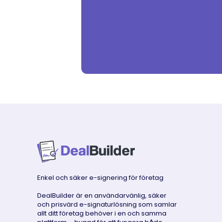
Enkel och säker e-signering för företag
DealBuilder är en användarvänlig, säker
och prisvärd e-signaturlösning som samlar
allt ditt företag behöver i en och samma